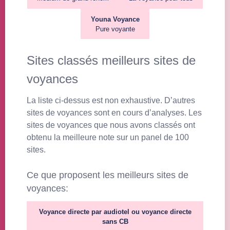
Youna Voyance
Pure voyante
Sites classés meilleurs sites de
voyances
La liste ci-dessus est non exhaustive. D’autres
sites de voyances sont en cours d’analyses. Les
sites de voyances que nous avons classés ont
obtenu la meilleure note sur un panel de 100
sites.
Ce que proposent les meilleurs sites de
voyances:
Voyance directe par audiotel ou voyance directe
sans CB