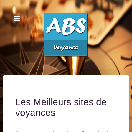
Les Meilleurs sites de
voyances