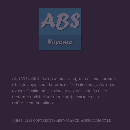
ABS VOYANCE est un annuaire regroupant les meilleurs
sites de voyances. Sur près de 100 sites analysés, nous
avons sélectionné les sites de voyances dotés de la
meilleure architecture (structure) ainsi que d’un
référencement optimal.
© 2023 - 2026 COPYRIGHT : ABS-VOYANCE | AGENCE DIGITALE
STRATEGIE-WEB