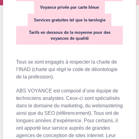
Voyance privée par carte bleue
Services gratuites tel que la tarologie
Tarifs en dessous de la moyenne pour des
voyances de qualité
Tous se sont engagés à respecter la charte de
l’INAD (charte qui régit le code de déontologie
de la profession).
ABS VOYANCE est composé d’une équipe de
techniciens analystes. Ceux-ci sont spécialisés
dans le domaine du marketing, du webmastering
ainsi que du SEO (référencement). Tous ont de
longues années d’expérience. Pour certains, il
ont apporté leur service auprès de grandes
agences de conception de sites internet. Leur