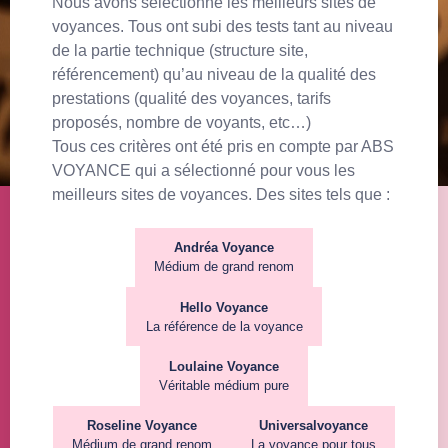
Nous avons sélectionné les meilleurs sites de
voyances. Tous ont subi des tests tant au niveau
de la partie technique (structure site,
référencement) qu’au niveau de la qualité des
prestations (qualité des voyances, tarifs
proposés, nombre de voyants, etc…)
Tous ces critères ont été pris en compte par ABS
VOYANCE qui a sélectionné pour vous les
meilleurs sites de voyances. Des sites tels que :
Andréa Voyance
Médium de grand renom
Hello Voyance
La référence de la voyance
Loulaine Voyance
Véritable médium pure
Roseline Voyance
Universalvoyance
Médium de grand renom
La voyance pour tous